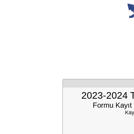
2023-2024
Formu Kayıt 
Kay